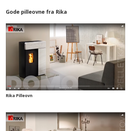
Gode pilleovne fra Rika
Rika Pilleovn