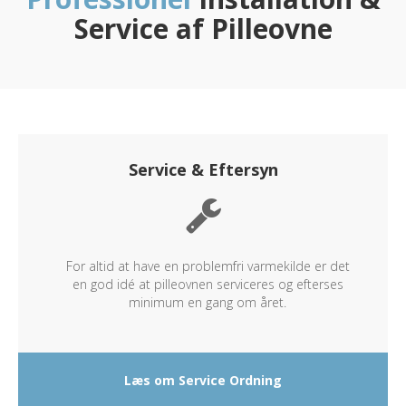
Service af Pilleovne
Service & Eftersyn
For altid at have en problemfri varmekilde er det
en god idé at pilleovnen serviceres og efterses
minimum en gang om året.
Læs om Service Ordning