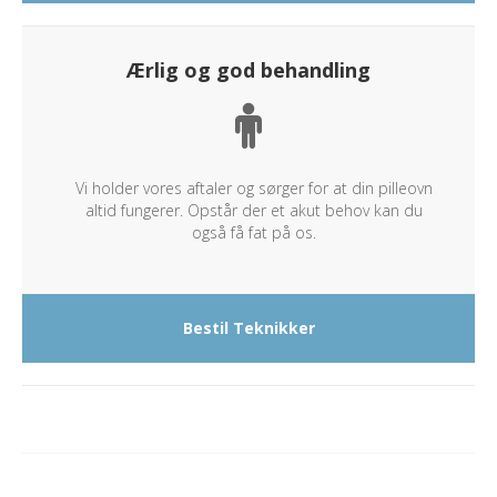
Ærlig og god behandling
Vi holder vores aftaler og sørger for at din pilleovn
altid fungerer. Opstår der et akut behov kan du
også få fat på os.
Bestil Teknikker