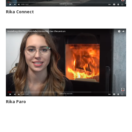
Rika Connect
Rika Paro